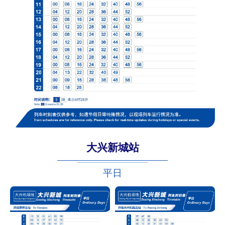
大兴新城站
平日