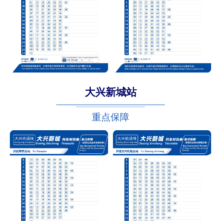
大兴新城站
重点保障