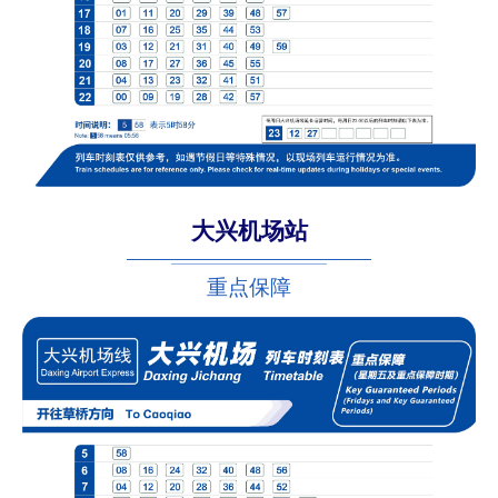
大兴机场站
重点保障