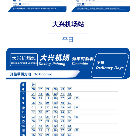
大兴机场站
平日