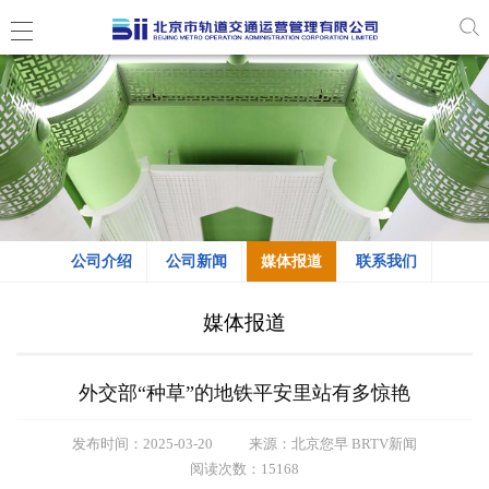
公司介绍
公司新闻
媒体报道
联系我们
媒体报道
外交部“种草”的地铁平安里站有多惊艳
发布时间：2025-03-20
来源：北京您早 BRTV新闻
阅读次数：15168