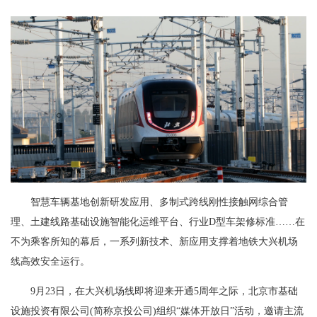
智慧车辆基地创新研发应用、多制式跨线刚性接触网综合管
理、土建线路基础设施智能化运维平台、行业D型车架修标准……在
不为乘客所知的幕后，一系列新技术、新应用支撑着地铁大兴机场
线高效安全运行。
9月23日，在大兴机场线即将迎来开通5周年之际，北京市基础
设施投资有限公司(简称京投公司)组织“媒体开放日”活动，邀请主流