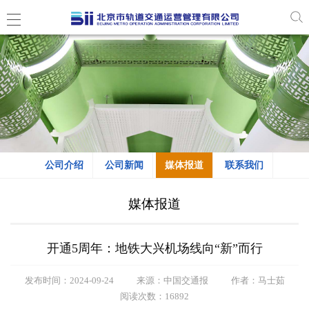
公司介绍
公司新闻
媒体报道
联系我们
媒体报道
开通5周年：地铁大兴机场线向“新”而行
发布时间：2024-09-24
来源：中国交通报
作者：马士茹
阅读次数：16892