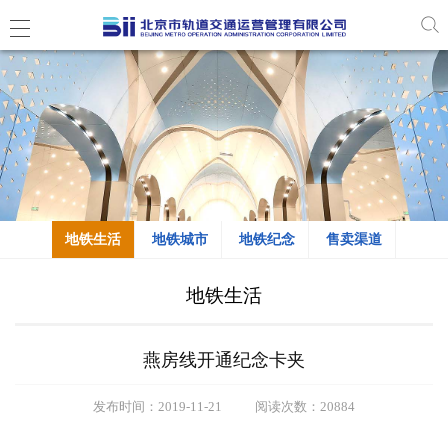
地铁生活
地铁城市
地铁纪念
售卖渠道
地铁生活
燕房线开通纪念卡夹
发布时间：2019-11-21
阅读次数：20884