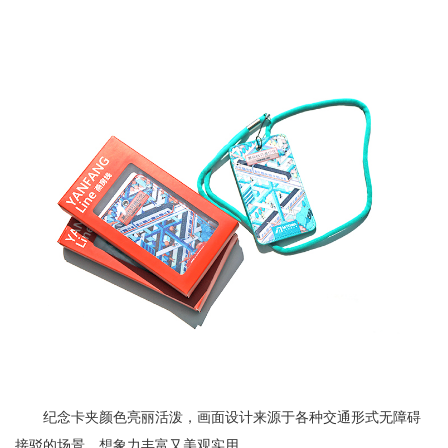
纪念卡夹颜色亮丽活泼，画面设计来源于各种交通形式无障碍
接驳的场景，想象力丰富又美观实用。