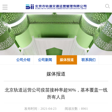
公司介绍
公司新闻
媒体报道
联系我们
媒体报道
北京轨道运营公司疫苗接种率超90%，基本覆盖一线
所有人员
发布时间：2021-04-23
阅读次数：8961