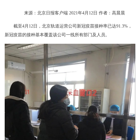
来源：北京日报客户端 2021年4月12日 作者：高晨晨
截至4月12日，北京轨道运营公司新冠疫苗接种率已达91.3%，
新冠疫苗的接种基本覆盖该公司一线所有部门及人员。