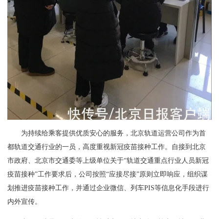
为持续给乘客提供优质安心的服务，北京轨道运营公司作为首
都轨道交通行业的一员，高度重视新冠疫苗接种工作。自接到北京
市政府、北京市交通委等上级单位关于“轨道交通重点行业人员新冠
疫苗接种”工作要求后，公司按照“应接尽接”原则立即响应，组织谋
划推进疫苗接种工作，并通过企业微信、列车PIS等信息化手段进行
内外宣传。