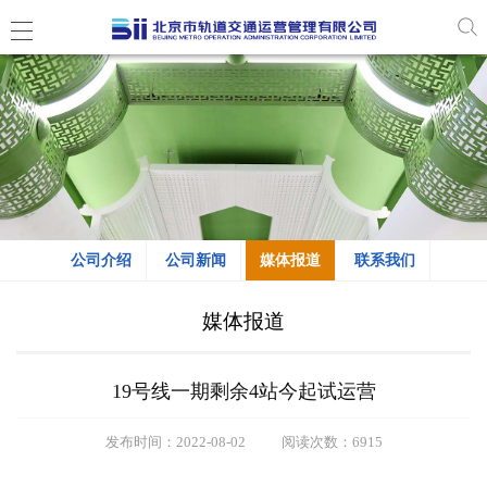
公司介绍
公司新闻
媒体报道
联系我们
媒体报道
19号线一期剩余4站今起试运营
发布时间：2022-08-02
阅读次数：6915