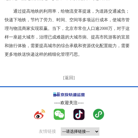
通过提高地铁的利用率，给物流变革提速，为道路交通减负；
快递下地铁，节约了劳力、时间、空间等多项运行成本，使城市管
理与物流商家实现双赢。当下，北京市常住人口逾2000万，对于这
样一座超大城市，治理已成难题的大城市病、提高市民游客的宜居
和旅行体验，需要提高城市的综合承载和资源优化配置能力，需要
更多地铁送快递这样的精细化管理巧思。
[返回]
----欢迎关注----
友情链接