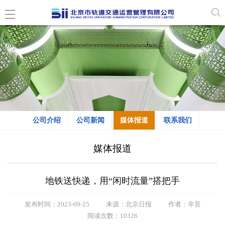
公司介绍
公司新闻
媒体报道
联系我们
媒体报道
地铁送快递，用“闲时流量”搭把手
发布时间：2023-09-25
来源：北京日报
作者：辛音
阅读次数：10326