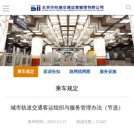
乘车规定
延误告知
路网线网图
服务设施
乘车规定
城市轨道交通客运组织与服务管理办法（节选）
发布时间：2019-12-15
阅读次数：21465