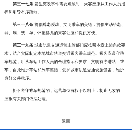
第三十七条
发生突发事件需要疏散时，乘客应服从工作人员指
挥和引导有序疏散。
第三十八条
提倡尊老爱幼、文明乘车的美德，提倡主动给老、
弱、病、残、孕、怀抱婴儿的乘客让座和提供方便。
第三十九条
城市轨道交通运营主管部门应按照本章上述条款要
求，结合实际制定本地城市轨道交通乘客乘车规范。乘客应遵守乘
车规范，听从车站工作人员的合理指示和要求，文明有序进站、乘
车，自觉维护车站和列车整洁，爱护城市轨道交通设施设备，维护
良好公共秩序。
拒不遵守乘车规范的，运营单位有权予以制止，制止无效的，
应报有关部门依法处理。
[返回]