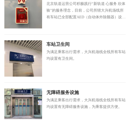
北京轨道运营公司积极践行“新轨道 心服务 欣体
验”的服务理念，目前，公司所辖大兴机场线所
有车站已全部配置AED（自动体外除颤器）设
备。
车站卫生间
为满足乘客出行需求，大兴机场线全线所有车站
均设置有卫生间。
无障碍服务设施
为满足乘客出行需求，大兴机场线全线所有车站
均设置有无障碍服务设施，为乘客提供方便。